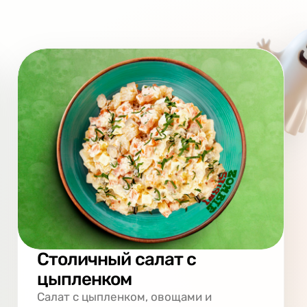
Столичный салат с
цыпленком
Салат с цыпленком, овощами и