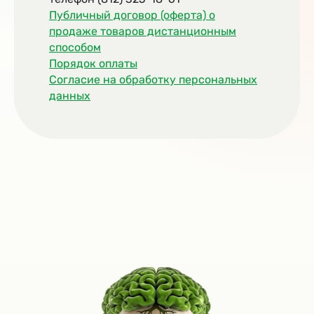
Публичный договор (оферта) о
продаже товаров дистанционным
способом
Порядок оплаты
Согласие на обработку персональных
данных